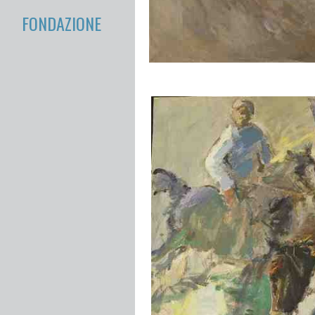
FONDAZIONE