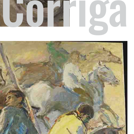
Corriga