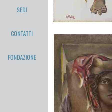
SEDI
CONTATTI
FONDAZIONE