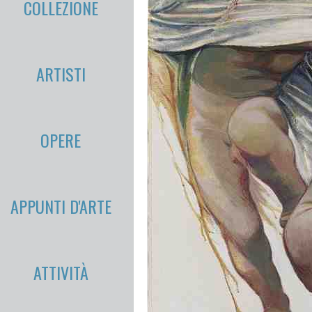
COLLEZIONE
ARTISTI
OPERE
APPUNTI D'ARTE
ATTIVITÀ